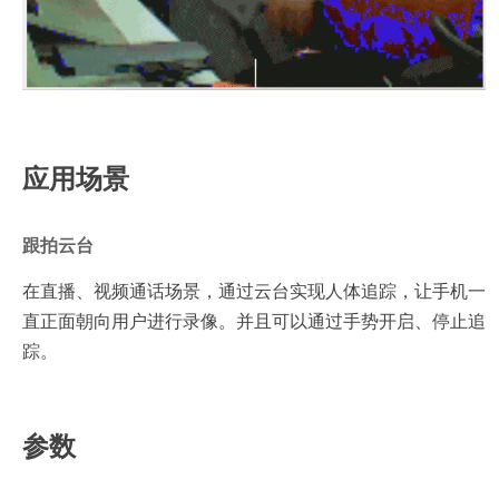
应用场景
跟拍云台
在直播、视频通话场景，通过云台实现人体追踪，让手机一
直正面朝向用户进行录像。并且可以通过手势开启、停止追
踪。
参数