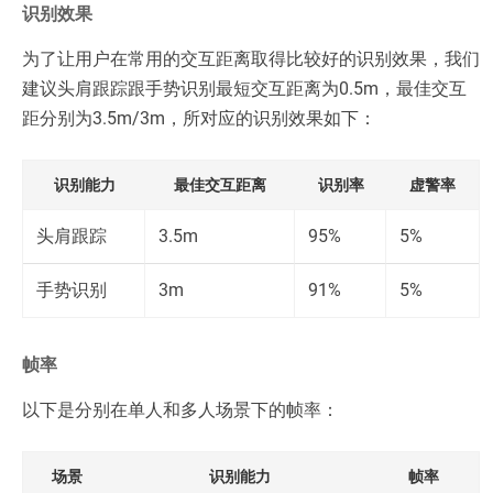
识别效果
为了让用户在常用的交互距离取得比较好的识别效果，我们
建议头肩跟踪跟手势识别最短交互距离为0.5m，最佳交互
距分别为3.5m/3m，所对应的识别效果如下：
识别能力
最佳交互距离
识别率
虚警率
头肩跟踪
3.5m
95%
5%
手势识别
3m
91%
5%
帧率
以下是分别在单人和多人场景下的帧率：
场景
识别能力
帧率