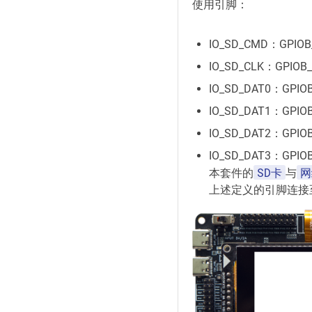
使用引脚：
IO_SD_CMD：GPIOB
IO_SD_CLK：GPIOB_
IO_SD_DAT0：GPIO
IO_SD_DAT1：GPIO
IO_SD_DAT2：GPIO
IO_SD_DAT3：GPIO
SD卡
网
本套件的
与
上述定义的引脚连接至