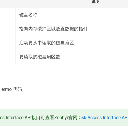
说明
磁盘名称
指向内存缓冲区以放置数据的指针
启动要从中读取的磁盘扇区
要读取的磁盘扇区数
rrno 代码
ess Interface API接口可查看Zephyr官网
Disk Access Interface AP