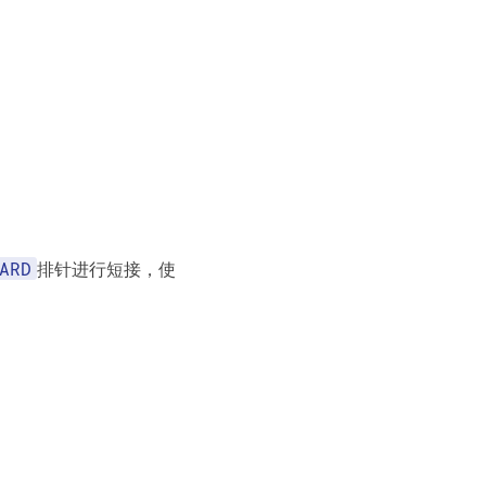
ARD
排针进行短接，使