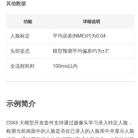
其他数据
功能
详细说明
人脸标定
平均误差(NME)约为0.04
头部姿态
模型预测平均偏差约为±3°
全流程耗时
100ms以内
示例简介
CSK6 大模型开发套件支持通过摄像头学习录入特定人脸，
检测当前画面中的人脸是否在已录入的人脸库中并显示人脸