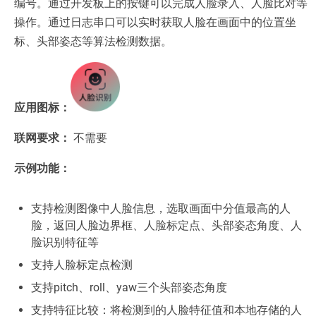
编号。通过开发板上的按键可以完成人脸录入、人脸比对等
操作。通过日志串口可以实时获取人脸在画面中的位置坐
标、头部姿态等算法检测数据。
应用图标：
联网要求：
不需要
示例功能：
支持检测图像中人脸信息，选取画面中分值最高的人
脸，返回人脸边界框、人脸标定点、头部姿态角度、人
脸识别特征等
支持人脸标定点检测
支持pitch、roll、yaw三个头部姿态角度
支持特征比较：将检测到的人脸特征值和本地存储的人