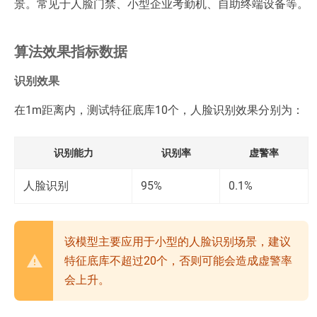
景。常见于人脸门禁、小型企业考勤机、自助终端设备等。
算法效果指标数据
识别效果
在1m距离内，测试特征底库10个，人脸识别效果分别为：
识别能力
识别率
虚警率
人脸识别
95%
0.1%
该模型主要应用于小型的人脸识别场景，建议
特征底库不超过20个，否则可能会造成虚警率
会上升。