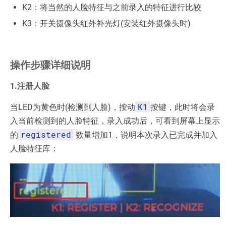
K2：将当然的人脸特征与之前录入的特征进行比较
K3：开关摄像头红外补光灯(安装红外摄像头时)
操作步骤详细说明
1.注册人脸
K1
当LED为黄色时(检测到人脸)，按动
按键，此时将会录
入当前检测到的人脸特征，录入成功后，可看到屏幕上显示
registered
的
数量增加1，说明本次录入已完成并加入
人脸特征库：