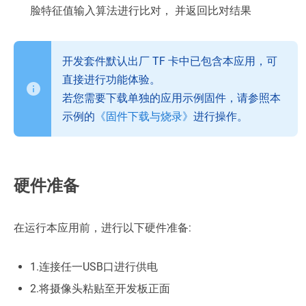
脸特征值输入算法进行比对， 并返回比对结果
开发套件默认出厂 TF 卡中已包含本应用，可
直接进行功能体验。
若您需要下载单独的应用示例固件，请参照本
示例的
《固件下载与烧录》
进行操作。
硬件准备
在运行本应用前，进行以下硬件准备:
1.连接任一USB口进行供电
2.将摄像头粘贴至开发板正面