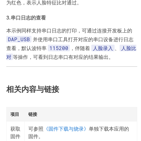
为红色，表示人脸特征比对通过。
3.串口日志的查看
本示例同样支持串口日志的打印，可通过连接开发板上的
DAP_USB
并使用串口工具打开对应的串口设备进行日志
115200
人脸录入
人脸比
查看，默认波特率
，伴随着
、
对
等操作，可看到日志串口有对应的结果输出。
相关内容与链接
项目
链接
获取
可参照
《固件下载与烧录》
单独下载本应用的
固件
固件。