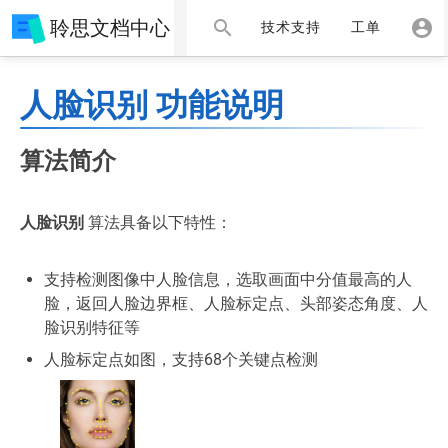
聆思文档中心
技术支持
工单
人脸识别 功能说明
算法简介
人脸识别
算法具备以下特性：
支持检测图像中人脸信息，选取画面中分值最高的人
脸，返回人脸边界框、人脸标定点、头部姿态角度、人
脸识别特征等
人脸标定点如图，支持68个关键点检测