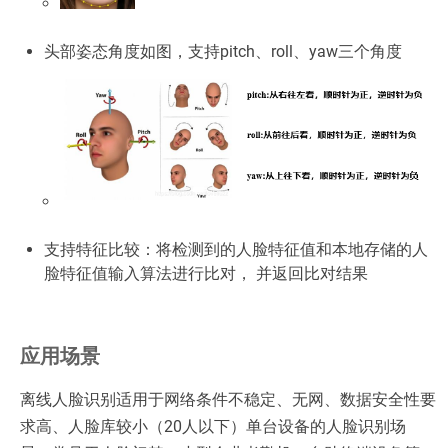
头部姿态角度如图，支持pitch、roll、yaw三个角度
支持特征比较：将检测到的人脸特征值和本地存储的人
脸特征值输入算法进行比对， 并返回比对结果
应用场景
离线人脸识别适用于网络条件不稳定、无网、数据安全性要
求高、人脸库较小（20人以下）单台设备的人脸识别场