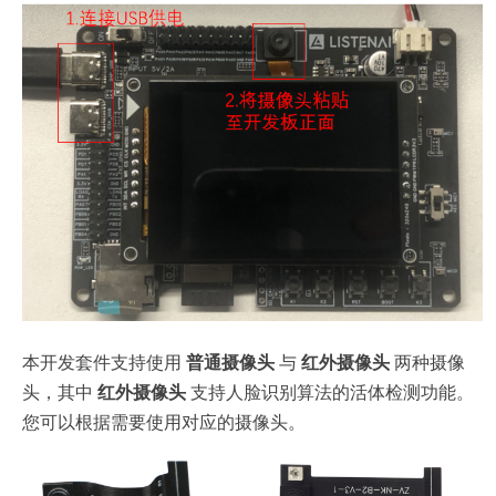
本开发套件支持使用
普通摄像头
与
红外摄像头
两种摄像
头，其中
红外摄像头
支持人脸识别算法的活体检测功能。
您可以根据需要使用对应的摄像头。