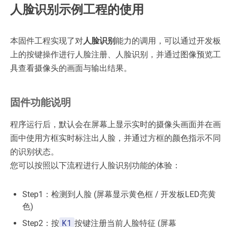
人脸识别示例工程的使用
本固件工程实现了对
人脸识别
能力的调用，可以通过开发板
上的按键操作进行人脸注册、人脸识别，并通过图像预览工
具查看摄像头的画面与输出结果。
固件功能说明
程序运行后，默认会在屏幕上显示实时的摄像头画面并在画
面中使用方框实时标注出人脸，并通过方框的颜色指示不同
的识别状态。
您可以按照以下流程进行人脸识别功能的体验：
Step1：检测到人脸 (屏幕显示黄色框 / 开发板LED亮黄
色)
K1
Step2：按
按键注册当前人脸特征 (屏幕