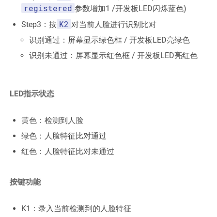
registered
参数增加1 /开发板LED闪烁蓝色)
K2
Step3：按
对当前人脸进行识别比对
识别通过：屏幕显示绿色框 / 开发板LED亮绿色
识别未通过：屏幕显示红色框 / 开发板LED亮红色
LED指示状态
黄色：检测到人脸
绿色：人脸特征比对通过
红色：人脸特征比对未通过
按键功能
K1：录入当前检测到的人脸特征