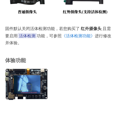
固件默认关闭活体检测功能，若您购买了
红外摄像头
且需
活体检测
要启用
功能，可参照
《活体检测功能》
进行修改
并体验。
体验功能