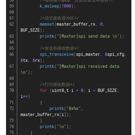
/*每间隔1S触发一次数据发送和接收*/
k_msleep
(
1000
)
;
/*清空接收缓冲区*/
memset
(
master_buffer_rx
,
0
,
BUF_SIZE
)
;
printk
(
"[Master]spi send data \n"
)
;
/*发送和接收数据*/
spi_transceive
(
spi_master
,
&
spi_cfg
,
&
tx
,
&
rx
)
;
printk
(
"[Master]spi received data 
\n"
)
;
/*打印接收数据*/
for
(
uint8_t i 
=
0
;
 i 
<
 BUF_SIZE
;
i
++
)
{
printk
(
"0x%x"
,
master_buffer_rx
[
i
]
)
;
}
printk
(
"\n"
)
;
}