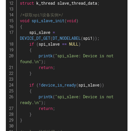
struct
k_thread
 slave_thread_data
;
/*获取spi1设备实例*/
void
spi_slave_init
(
void
)
{
    spi_slave 
=
DEVICE_DT_GET
(
DT_NODELABEL
(
spi1
)
)
;
if
(
spi_slave 
==
NULL
)
{
printk
(
"spi_slave: Device is not 
found.\n"
)
;
return
;
}
if
(
!
device_is_ready
(
spi_slave
)
)
{
printk
(
"spi_slave: Device is not 
ready.\n"
)
;
return
;
}
}