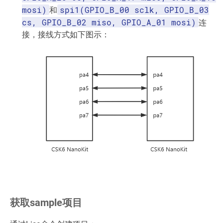
mosi)
spi1(GPIO_B_00 sclk, GPIO_B_03
和
cs, GPIO_B_02 miso, GPIO_A_01 mosi)
连
接，接线方式如下图示：
获取sample项目