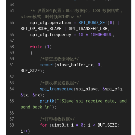
/* 设置SPI配置：8bit数据位, LSB 数据格式，
slave模式，时钟频率10Mhz */
    spi_cfg
.
operation 
=
SPI_WORD_SET
(
8
)
|
SPI_OP_MODE_SLAVE 
|
 SPI_TRANSFER_LSB
;
    spi_cfg
.
frequency 
=
10
*
1000000UL
;
while
(
1
)
{
/*清空接收缓冲区*/
memset
(
slave_buffer_rx
,
0
,
BUF_SIZE
)
;
/*接收和发送数据*/
spi_transceive
(
spi_slave
,
&
spi_cfg
,
&
tx
,
&
rx
)
;
printk
(
"[Slave]spi receive data, and 
send back \n"
)
;
/*打印接收数据*/
for
(
uint8_t i 
=
0
;
 i 
<
 BUF_SIZE
;
i
++
)