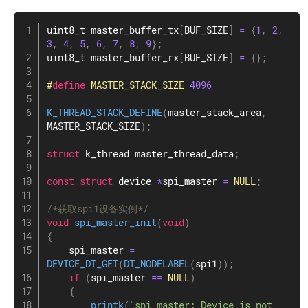
uint8_t master_buffer_tx
[
BUF_SIZE
]
=
{
1
,
2
,
3
,
4
,
5
,
6
,
7
,
8
,
9
}
;
uint8_t master_buffer_rx
[
BUF_SIZE
]
=
{
}
;
#
define
MASTER_STACK_SIZE 
4096
K_THREAD_STACK_DEFINE
(
master_stack_area
,
MASTER_STACK_SIZE
)
;
struct
k_thread
 master_thread_data
;
const
struct
device
*
spi_master 
=
NULL
;
/*获取spi1设备实例*/
void
spi_master_init
(
void
)
{
    spi_master 
=
DEVICE_DT_GET
(
DT_NODELABEL
(
spi1
)
)
;
if
(
spi_master 
==
NULL
)
{
printk
(
"spi_master: Device is not 