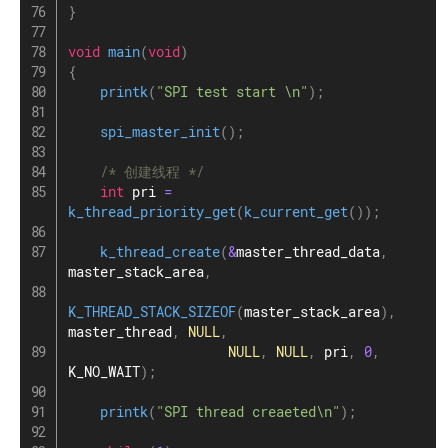
}
void
main
(
void
)
{
printk
(
"SPI test start \n"
)
;
spi_master_init
(
)
;
/* 创建线程 */
int
 pri 
=
k_thread_priority_get
(
k_current_get
(
)
)
;
k_thread_create
(
&
master_thread_data
,
master_stack_area
,
K_THREAD_STACK_SIZEOF
(
master_stack_area
)
,
master_thread
,
NULL
,
NULL
,
NULL
,
 pri
,
0
,
K_NO_WAIT
)
;
printk
(
"SPI thread creaeted\n"
)
;