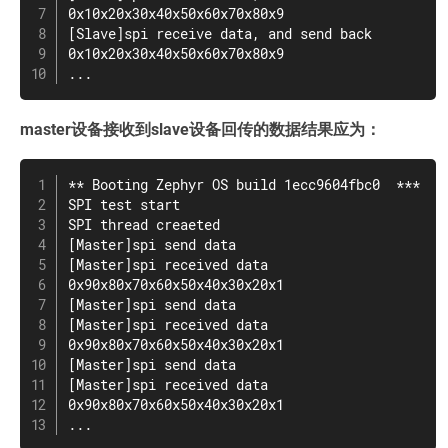
0x10x20x30x40x50x60x70x80x9

[Slave]spi receive data, and send back

0x10x20x30x40x50x60x70x80x9

...
master设备接收到slave设备回传的数据结果应为：
** Booting Zephyr OS build 1ecc9604fbc0  ***

SPI test start

SPI thread creaeted

[Master]spi send data

[Master]spi received data

0x90x80x70x60x50x40x30x20x1

[Master]spi send data

[Master]spi received data

0x90x80x70x60x50x40x30x20x1

[Master]spi send data

[Master]spi received data

0x90x80x70x60x50x40x30x20x1

...