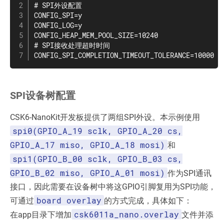
# SPI外设配置

CONFIG_SPI=y

CONFIG_LOG=y

CONFIG_HEAP_MEM_POOL_SIZE=10240

# SPI接收处理超时时间

CONFIG_SPI_COMPLETION_TIMEOUT_TOLERANCE=10000
SPI设备树配置
CSK6-NanoKit开发板提供了两组SPI外设。本示例使用
spi0(GPIO_A_19 sclk, GPIO_A_20 cs,
GPIO_A_17 miso, GPIO_A_18 mosi)
和
spi1(GPIO_B_00 sclk, GPIO_B_03 cs,
GPIO_B_02 miso, GPIO_A_01 mosi)
作为SPI通讯
接口，因此需要在设备树中将这GPIO引脚复用为SPI功能，
board overlay
可通过
的方式完成，具体如下：
csk6011a_nano.overlay
在app目录下增加
文件并添