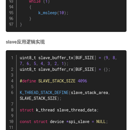
while
(
1
)
{
k_msleep
(
10
)
;
}
}
slave应用逻辑实现
uint8_t slave_buffer_tx
[
BUF_SIZE
]
=
{
9
,
8
,
7
,
6
,
5
,
4
,
3
,
2
,
1
}
;
uint8_t slave_buffer_rx
[
BUF_SIZE
]
=
{
}
;
#
define
SLAVE_STACK_SIZE 
4096
K_THREAD_STACK_DEFINE
(
slave_stack_area
,
SLAVE_STACK_SIZE
)
;
struct
k_thread
 slave_thread_data
;
const
struct
device
*
spi_slave 
=
NULL
;