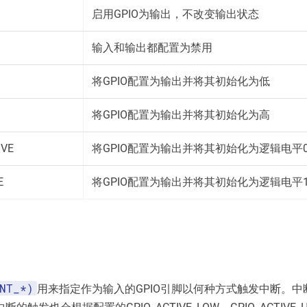
启用GPIO为输出，不改变输出状态
D
输入和输出都配置为禁用
将GPIO配置为输出并将其初始化为低
将GPIO配置为输出并将其初始化为高
IVE
将GPIO配置为输出并将其初始化为逻辑电平
E
将GPIO配置为输出并将其初始化为逻辑电平
NT_*)
用来指定作为输入的GPIO引脚以何种方式触发中断。中