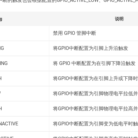
的触发也会根据配置的GPIO_ACTIVE_LOW、GPIO_ACTIVE
ag
说明
禁用 GPIO 管脚中断
NG
将GPIO中断配置为引脚上升沿触发
ING
将 GPIO 中断配置为在引脚下降沿触发
H
将GPIO中断配置为在引脚上升或下降
W
将GPIO中断配置为引脚物理电平拉低
H
将GPIO中断配置为引脚物理电平拉高
NACTIVE
将GPIO中断配置为引脚变为低电平时