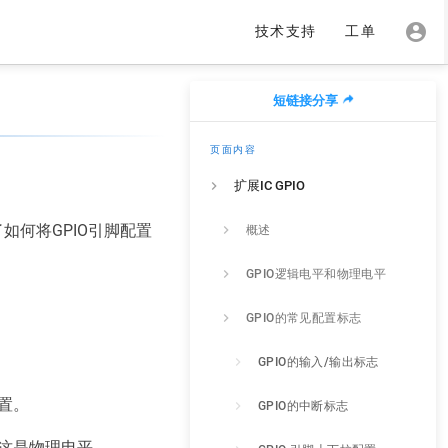
技术支持
工单
短链接分享
页面内容
扩展IC GPIO
如何将GPIO引脚配置
概述
GPIO逻辑电平和物理电平
GPIO的常见配置标志
GPIO的输入/输出标志
配置。
GPIO的中断标志
，这是物理电平。