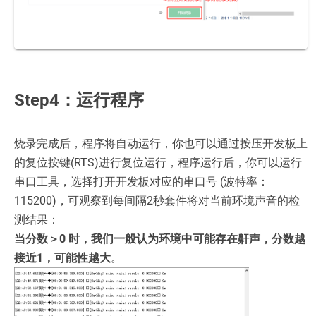
Step4：运行程序
烧录完成后，程序将自动运行，你也可以通过按压开发板上
的复位按键(RTS)进行复位运行，程序运行后，你可以运行
串口工具，选择打开开发板对应的串口号 (波特率：
115200)，可观察到每间隔2秒套件将对当前环境声音的检
测结果：
当分数＞0 时，我们一般认为环境中可能存在鼾声，分数越
接近1，可能性越大
。