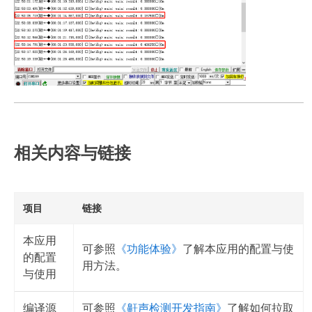
相关内容与链接
项目
链接
本应用
可参照
《功能体验》
了解本应用的配置与使
的配置
用方法。
与使用
编译源
可参照
《鼾声检测开发指南》
了解如何拉取