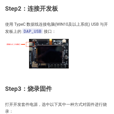
Step2：连接开发板
使用 TypeC 数据线连接电脑(WIN10及以上系统) USB 与开
DAP_USB
发板上的
接口：
Step3：烧录固件
打开开发套件电源，选中以下其中一种方式对固件进行烧
录：