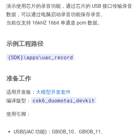
演示使用芯片的录音功能，通过芯片的 USB 接口传输录音
数据，可以通过电脑启动录音功能保存录音。
当前仅支持 16kHZ 16bit 单通道 pcm 数据。
示例工程路径
{SDK}\apps\uac_record
准备工作
适用开发板：
大模型开发套件
csk6_duomotai_devkit
编译版型：
使用引脚：
USB(UAC 功能)：GBIOB_10、GBIOB_11、