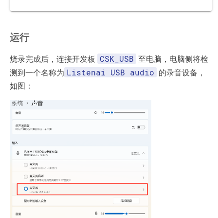
运行
CSK_USB
烧录完成后，连接开发板
至电脑，电脑侧将检
Listenai USB audio
测到一个名称为
的录音设备，
如图：