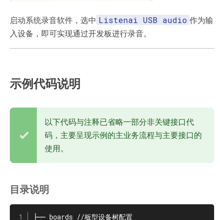
Listenai USB audio
启动系统录音软件，选中
作为输
入设备，即可实现通过开发板进行录音。
示例代码说明
以下代码与注释已省略一部分非关键接口代
码，主要呈现示例的主业务流程与主要接口的
使用。
目录说明
├── boards //板型设备树配置
