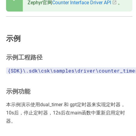
Zephyr官网
Counter Interface Driver API
。
示例
示例工程路径
{SDK}\.sdk\csk\samples\driver\counter_time
示例功能
本示例演示使用dual_timer 和 gpt定时器来实现定时器，
10s后，停止定时器，12s后在main函数中重新启用定时
器。