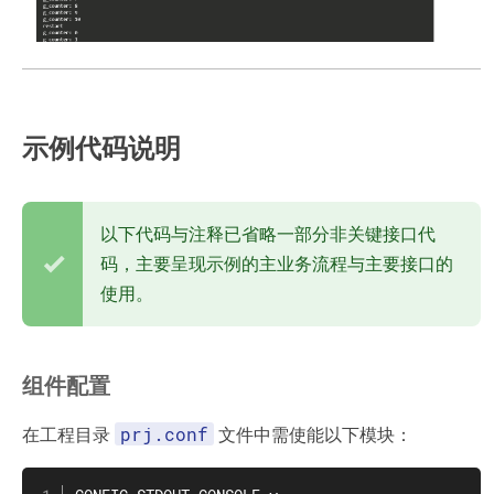
示例代码说明
以下代码与注释已省略一部分非关键接口代
码，主要呈现示例的主业务流程与主要接口的
使用。
组件配置
prj.conf
在工程目录
文件中需使能以下模块：