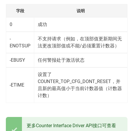
字段
说明
0
成功
-
不支持请求（例如，在顶部值更新期间无
ENOTSUP
法更改顶部值或不能/必须重置计数器）
-EBUSY
任何警报处于激活状态
设置了
COUNTER_TOP_CFG_DONT_RESET，并
-ETIME
且新的最高值小于当前计数器值（计数器
计数）
更多Counter Interface Driver API接口可查看