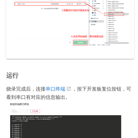
运行
烧录完成后，连接
串口终端
，按下开发板复位按钮，可
看到串口有对应的信息输出。